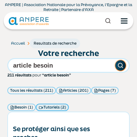
ANPERE | Association Nationale pour la Prévoyance, l'Epargne et la
Retraite | Partenaire d'AXA
Accueil
Resultats de recherche
Votre recherche
211 résultats
pour
“article besoin”
Tous les résultats (211)
Articles (201)
Pages (7)
Besoin (1)
Tutoriels (2)
Se protéger ainsi que ses