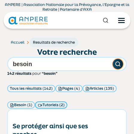
ANPERE | Association Nationale pour la Prévoyance, l'Epargne et la
Retraite | Partenaire d'AXA
Accueil
Resultats de recherche
Votre recherche
142 résultats
pour
“besoin”
Tous les résultats (142)
Pages (4)
Articles (135)
Besoin (1)
Tutoriels (2)
Se protéger ainsi que ses