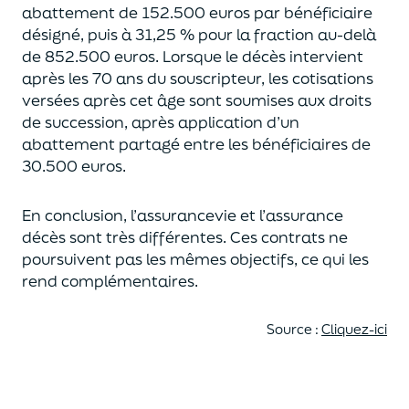
abattement de 152.500 euros
par bénéficiaire
désigné, puis à 31,25 % pour la fraction au-delà
de
852.500 euros.
Lorsque le décès intervient
après les 70 ans du souscripteur,
les cotisations
versées après cet âge sont soumises aux droits
de succession,
après application d’un
abattement partagé entre les bénéficiaires de
30.500 euros.
En conclusion, l’assurancevie et l’assurance
décès sont très différentes. Ces contrats
ne
poursuivent pas les mêmes objectifs, ce qui les
rend complémentaires.
Source :
Cliquez-ici