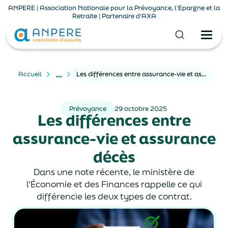
ANPERE | Association Nationale pour la Prévoyance, l'Epargne et la
Retraite | Partenaire d'AXA
...
Accueil
Les différences entre assurance-vie et assurance décès
Prévoyance
29 octobre 2025
Les différences entre
assurance-vie et assurance
décès
Dans une note récente, le ministère de
l'Économie et des Finances rappelle ce qui
différencie les deux types de contrat.