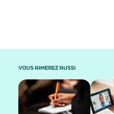
VOUS AIMEREZ AUSSI