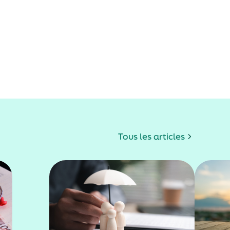
Tous les articles