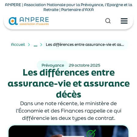
ANPERE | Association Nationale pour la Prévoyance, l'Epargne et la
Retraite | Partenaire d'AXA
...
Accueil
Les différences entre assurance-vie et assurance décès
Prévoyance
29 octobre 2025
Les différences entre
assurance-vie et assurance
décès
Dans une note récente, le ministère de
l'Économie et des Finances rappelle ce qui
différencie les deux types de contrat.