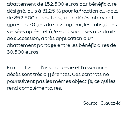
abattement de 152.500 euros
par bénéficiaire
désigné, puis à 31,25 % pour la fraction au-delà
de
852.500 euros.
Lorsque le décès intervient
après les 70 ans du souscripteur,
les cotisations
versées après cet âge sont soumises aux droits
de succession,
après application d’un
abattement partagé entre les bénéficiaires de
30.500 euros.
En conclusion, l’assurancevie et l’assurance
décès sont très différentes. Ces contrats
ne
poursuivent pas les mêmes objectifs, ce qui les
rend complémentaires.
Source :
Cliquez-ici