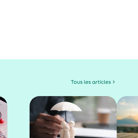
Tous les articles