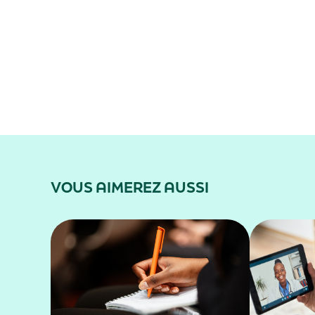
VOUS AIMEREZ AUSSI