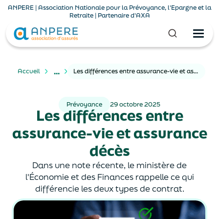
ANPERE | Association Nationale pour la Prévoyance, l'Epargne et la
Retraite | Partenaire d'AXA
...
Accueil
Les différences entre assurance-vie et assurance décès
Prévoyance
29 octobre 2025
Les différences entre
assurance-vie et assurance
décès
Dans une note récente, le ministère de
l'Économie et des Finances rappelle ce qui
différencie les deux types de contrat.