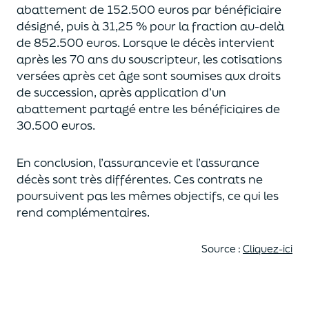
abattement de 152.500 euros
par bénéficiaire
désigné, puis à 31,25 % pour la fraction au-delà
de
852.500 euros.
Lorsque le décès intervient
après les 70 ans du souscripteur,
les cotisations
versées après cet âge sont soumises aux droits
de succession,
après application d’un
abattement partagé entre les bénéficiaires de
30.500 euros.
En conclusion, l’assurancevie et l’assurance
décès sont très différentes. Ces contrats
ne
poursuivent pas les mêmes objectifs, ce qui les
rend complémentaires.
Source :
Cliquez-ici