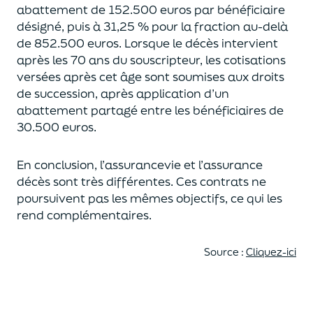
abattement de 152.500 euros
par bénéficiaire
désigné, puis à 31,25 % pour la fraction au-delà
de
852.500 euros.
Lorsque le décès intervient
après les 70 ans du souscripteur,
les cotisations
versées après cet âge sont soumises aux droits
de succession,
après application d’un
abattement partagé entre les bénéficiaires de
30.500 euros.
En conclusion, l’assurancevie et l’assurance
décès sont très différentes. Ces contrats
ne
poursuivent pas les mêmes objectifs, ce qui les
rend complémentaires.
Source :
Cliquez-ici