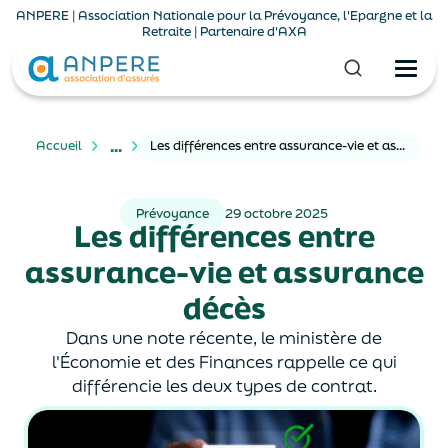
ANPERE | Association Nationale pour la Prévoyance, l'Epargne et la
Retraite | Partenaire d'AXA
...
Accueil
Les différences entre assurance-vie et assurance décès
Prévoyance
29 octobre 2025
Les différences entre
assurance-vie et assurance
décès
Dans une note récente, le ministère de
l'Économie et des Finances rappelle ce qui
différencie les deux types de contrat.