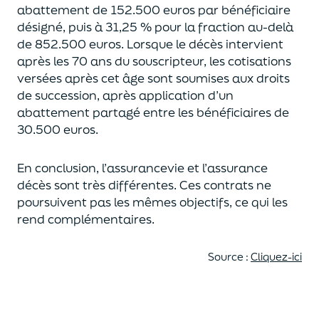
abattement de 152.500 euros
par bénéficiaire
désigné, puis à 31,25 % pour la fraction au-delà
de
852.500 euros.
Lorsque le décès intervient
après les 70 ans du souscripteur,
les cotisations
versées après cet âge sont soumises aux droits
de succession,
après application d’un
abattement partagé entre les bénéficiaires de
30.500 euros.
En conclusion, l’assurancevie et l’assurance
décès sont très différentes. Ces contrats
ne
poursuivent pas les mêmes objectifs, ce qui les
rend complémentaires.
Source :
Cliquez-ici