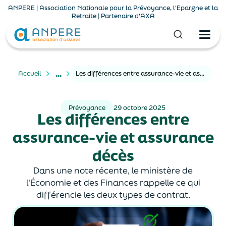
ANPERE | Association Nationale pour la Prévoyance, l'Epargne et la
Retraite | Partenaire d'AXA
...
Accueil
Les différences entre assurance-vie et assurance décès
Prévoyance
29 octobre 2025
Les différences entre
assurance-vie et assurance
décès
Dans une note récente, le ministère de
l'Économie et des Finances rappelle ce qui
différencie les deux types de contrat.