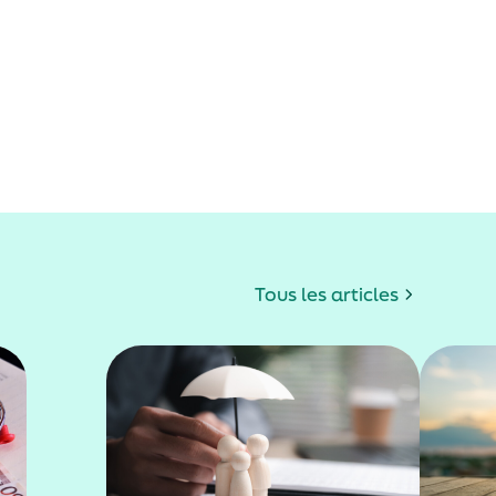
Tous les articles