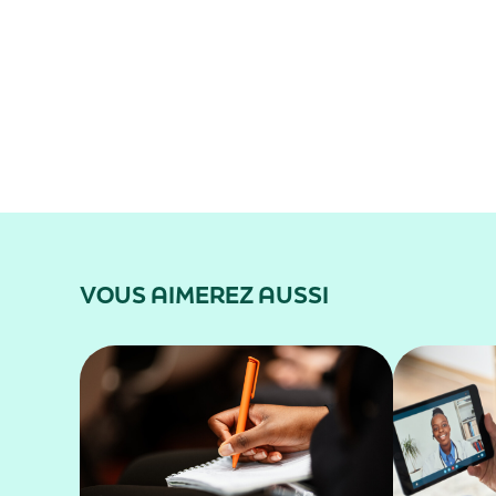
VOUS AIMEREZ AUSSI