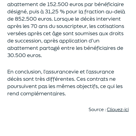
abattement de 152.500 euros
par bénéficiaire
désigné, puis à 31,25 % pour la fraction au-delà
de
852.500 euros.
Lorsque le décès intervient
après les 70 ans du souscripteur,
les cotisations
versées après cet âge sont soumises aux droits
de succession,
après application d’un
abattement partagé entre les bénéficiaires de
30.500 euros.
En conclusion, l’assurancevie et l’assurance
décès sont très différentes. Ces contrats
ne
poursuivent pas les mêmes objectifs, ce qui les
rend complémentaires.
Source :
Cliquez-ici