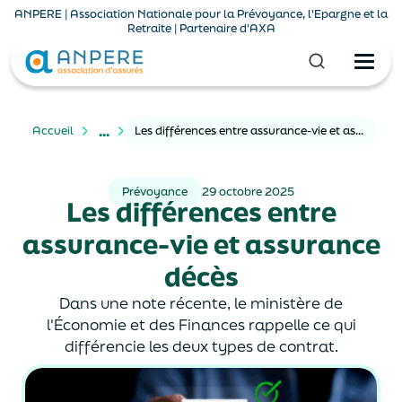
ANPERE | Association Nationale pour la Prévoyance, l'Epargne et la
Retraite | Partenaire d'AXA
...
Accueil
Les différences entre assurance-vie et assurance décès
Prévoyance
29 octobre 2025
Les différences entre
assurance-vie et assurance
décès
Dans une note récente, le ministère de
l'Économie et des Finances rappelle ce qui
différencie les deux types de contrat.