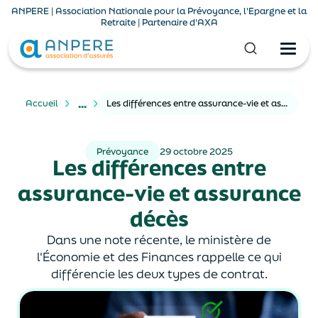
ANPERE | Association Nationale pour la Prévoyance, l'Epargne et la
Retraite | Partenaire d'AXA
...
Accueil
Les différences entre assurance-vie et assurance décès
Prévoyance
29 octobre 2025
Les différences entre
assurance-vie et assurance
décès
Dans une note récente, le ministère de
l'Économie et des Finances rappelle ce qui
différencie les deux types de contrat.