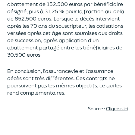
abattement de 152.500 euros
par bénéficiaire
désigné, puis à 31,25 % pour la fraction au-delà
de
852.500 euros.
Lorsque le décès intervient
après les 70 ans du souscripteur,
les cotisations
versées après cet âge sont soumises aux droits
de succession,
après application d’un
abattement partagé entre les bénéficiaires de
30.500 euros.
En conclusion, l’assurancevie et l’assurance
décès sont très différentes. Ces contrats
ne
poursuivent pas les mêmes objectifs, ce qui les
rend complémentaires.
Source :
Cliquez-ici