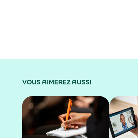
VOUS AIMEREZ AUSSI