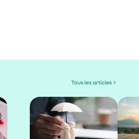
Tous les articles