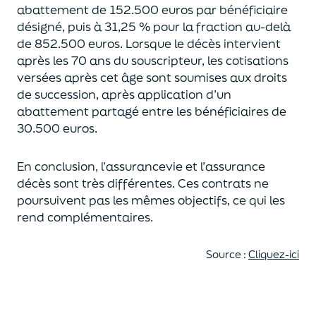
abattement de 152.500 euros
par bénéficiaire
désigné, puis à 31,25 % pour la fraction au-delà
de
852.500 euros.
Lorsque le décès intervient
après les 70 ans du souscripteur,
les cotisations
versées après cet âge sont soumises aux droits
de succession,
après application d’un
abattement partagé entre les bénéficiaires de
30.500 euros.
En conclusion, l’assurancevie et l’assurance
décès sont très différentes. Ces contrats
ne
poursuivent pas les mêmes objectifs, ce qui les
rend complémentaires.
Source :
Cliquez-ici