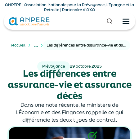
ANPERE | Association Nationale pour la Prévoyance, l'Epargne et la
Retraite | Partenaire d'AXA
...
Accueil
Les différences entre assurance-vie et assurance décès
Prévoyance
29 octobre 2025
Les différences entre
assurance-vie et assurance
décès
Dans une note récente, le ministère de
l'Économie et des Finances rappelle ce qui
différencie les deux types de contrat.