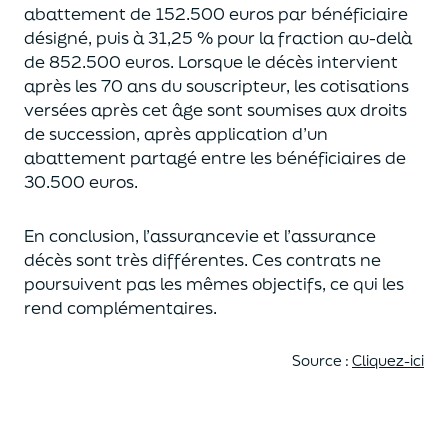
abattement de 152.500 euros
par bénéficiaire
désigné, puis à 31,25 % pour la fraction au-delà
de
852.500 euros.
Lorsque le décès intervient
après les 70 ans du souscripteur,
les cotisations
versées après cet âge sont soumises aux droits
de succession,
après application d’un
abattement partagé entre les bénéficiaires de
30.500 euros.
En conclusion, l’assurancevie et l’assurance
décès sont très différentes. Ces contrats
ne
poursuivent pas les mêmes objectifs, ce qui les
rend complémentaires.
Source :
Cliquez-ici