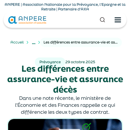
ANPERE | Association Nationale pour la Prévoyance, l'Epargne et la
Retraite | Partenaire d'AXA
...
Accueil
Les différences entre assurance-vie et assurance décès
Prévoyance
29 octobre 2025
Les différences entre
assurance-vie et assurance
décès
Dans une note récente, le ministère de
l'Économie et des Finances rappelle ce qui
différencie les deux types de contrat.