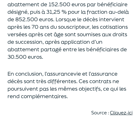
abattement de 152.500 euros
par bénéficiaire
désigné, puis à 31,25 % pour la fraction au-delà
de
852.500 euros.
Lorsque le décès intervient
après les 70 ans du souscripteur,
les cotisations
versées après cet âge sont soumises aux droits
de succession,
après application d’un
abattement partagé entre les bénéficiaires de
30.500 euros.
En conclusion, l’assurancevie et l’assurance
décès sont très différentes. Ces contrats
ne
poursuivent pas les mêmes objectifs, ce qui les
rend complémentaires.
Source :
Cliquez-ici