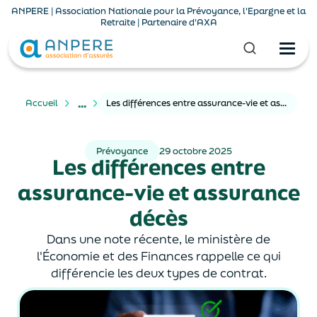
ANPERE | Association Nationale pour la Prévoyance, l'Epargne et la
Retraite | Partenaire d'AXA
...
Accueil
Les différences entre assurance-vie et assurance décès
Prévoyance
29 octobre 2025
Les différences entre
assurance-vie et assurance
décès
Dans une note récente, le ministère de
l'Économie et des Finances rappelle ce qui
différencie les deux types de contrat.