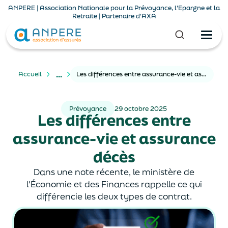
ANPERE | Association Nationale pour la Prévoyance, l'Epargne et la
Retraite | Partenaire d'AXA
...
Accueil
Les différences entre assurance-vie et assurance décès
Prévoyance
29 octobre 2025
Les différences entre
assurance-vie et assurance
décès
Dans une note récente, le ministère de
l'Économie et des Finances rappelle ce qui
différencie les deux types de contrat.