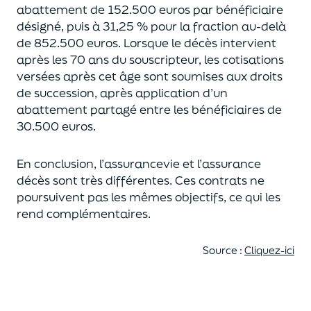
abattement de 152.500 euros
par bénéficiaire
désigné, puis à 31,25 % pour la fraction au-delà
de
852.500 euros.
Lorsque le décès intervient
après les 70 ans du souscripteur,
les cotisations
versées après cet âge sont soumises aux droits
de succession,
après application d’un
abattement partagé entre les bénéficiaires de
30.500 euros.
En conclusion, l’assurancevie et l’assurance
décès sont très différentes. Ces contrats
ne
poursuivent pas les mêmes objectifs, ce qui les
rend complémentaires.
Source :
Cliquez-ici