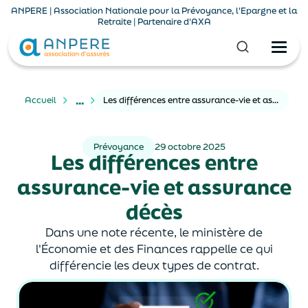
ANPERE | Association Nationale pour la Prévoyance, l'Epargne et la
Retraite | Partenaire d'AXA
...
Accueil
Les différences entre assurance-vie et assurance décès
Prévoyance
29 octobre 2025
Les différences entre
assurance-vie et assurance
décès
Dans une note récente, le ministère de
l'Économie et des Finances rappelle ce qui
différencie les deux types de contrat.