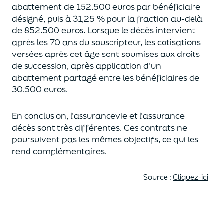
abattement de 152.500 euros
par bénéficiaire
désigné, puis à 31,25 % pour la fraction au-delà
de
852.500 euros.
Lorsque le décès intervient
après les 70 ans du souscripteur,
les cotisations
versées après cet âge sont soumises aux droits
de succession,
après application d’un
abattement partagé entre les bénéficiaires de
30.500 euros.
En conclusion, l’assurancevie et l’assurance
décès sont très différentes. Ces contrats
ne
poursuivent pas les mêmes objectifs, ce qui les
rend complémentaires.
Source :
Cliquez-ici