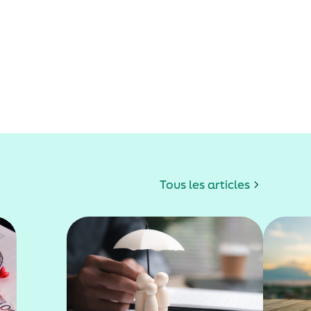
Tous les articles