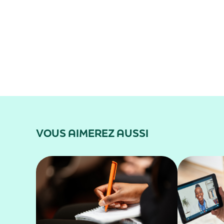
VOUS AIMEREZ AUSSI