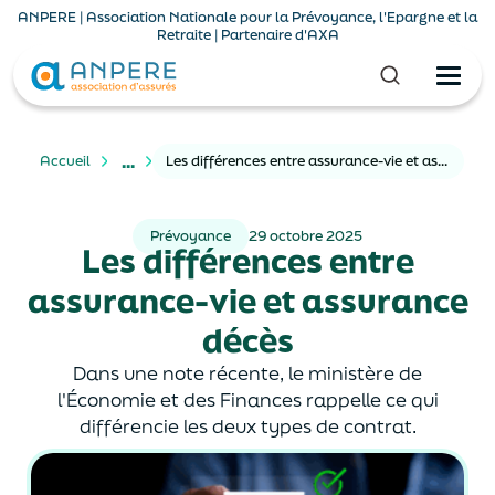
ANPERE | Association Nationale pour la Prévoyance, l'Epargne et la
Retraite | Partenaire d'AXA
...
Accueil
Les différences entre assurance-vie et assurance décès
Prévoyance
29 octobre 2025
Les différences entre
assurance-vie et assurance
décès
Dans une note récente, le ministère de
l'Économie et des Finances rappelle ce qui
différencie les deux types de contrat.