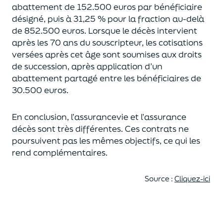
abattement de 152.500 euros
par bénéficiaire
désigné, puis à 31,25 % pour la fraction au-delà
de
852.500 euros.
Lorsque le décès intervient
après les 70 ans du souscripteur,
les cotisations
versées après cet âge sont soumises aux droits
de succession,
après application d’un
abattement partagé entre les bénéficiaires de
30.500 euros.
En conclusion, l’assurancevie et l’assurance
décès sont très différentes. Ces contrats
ne
poursuivent pas les mêmes objectifs, ce qui les
rend complémentaires.
Source :
Cliquez-ici