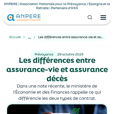
ANPERE | Association Nationale pour la Prévoyance, l'Epargne et la
Retraite | Partenaire d'AXA
...
Accueil
Les différences entre assurance-vie et assurance décès
Prévoyance
29 octobre 2025
Les différences entre
assurance-vie et assurance
décès
Dans une note récente, le ministère de
l'Économie et des Finances rappelle ce qui
différencie les deux types de contrat.