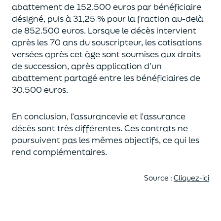
abattement de 152.500 euros
par bénéficiaire
désigné, puis à 31,25 % pour la fraction au-delà
de
852.500 euros.
Lorsque le décès intervient
après les 70 ans du souscripteur,
les cotisations
versées après cet âge sont soumises aux droits
de succession,
après application d’un
abattement partagé entre les bénéficiaires de
30.500 euros.
En conclusion, l’assurancevie et l’assurance
décès sont très différentes. Ces contrats
ne
poursuivent pas les mêmes objectifs, ce qui les
rend complémentaires.
Source :
Cliquez-ici