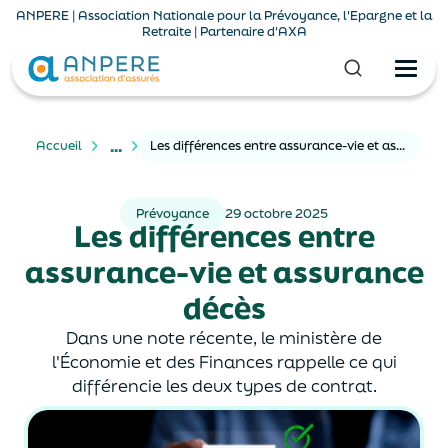
ANPERE | Association Nationale pour la Prévoyance, l'Epargne et la
Retraite | Partenaire d'AXA
...
Accueil
Les différences entre assurance-vie et assurance décès
Prévoyance
29 octobre 2025
Les différences entre
assurance-vie et assurance
décès
Dans une note récente, le ministère de
l'Économie et des Finances rappelle ce qui
différencie les deux types de contrat.