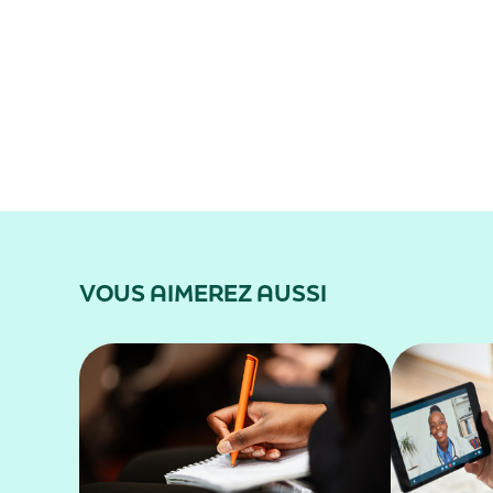
VOUS AIMEREZ AUSSI