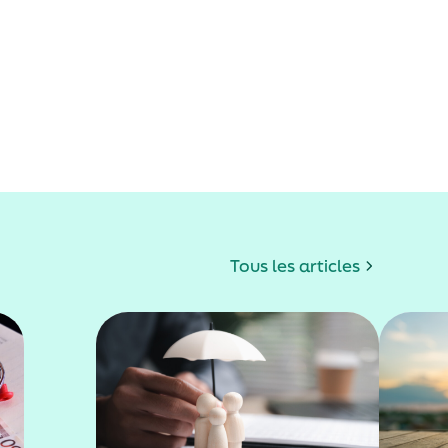
Tous les articles