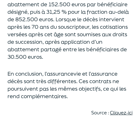
abattement de 152.500 euros
par bénéficiaire
désigné, puis à 31,25 % pour la fraction au-delà
de
852.500 euros.
Lorsque le décès intervient
après les 70 ans du souscripteur,
les cotisations
versées après cet âge sont soumises aux droits
de succession,
après application d’un
abattement partagé entre les bénéficiaires de
30.500 euros.
En conclusion, l’assurancevie et l’assurance
décès sont très différentes. Ces contrats
ne
poursuivent pas les mêmes objectifs, ce qui les
rend complémentaires.
Source :
Cliquez-ici