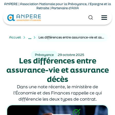
ANPERE | Association Nationale pour la Prévoyance, l'Epargne et la
Retraite | Partenaire d'AXA
...
Accueil
Les différences entre assurance-vie et assurance décès
Prévoyance
29 octobre 2025
Les différences entre
assurance-vie et assurance
décès
Dans une note récente, le ministère de
l'Économie et des Finances rappelle ce qui
différencie les deux types de contrat.