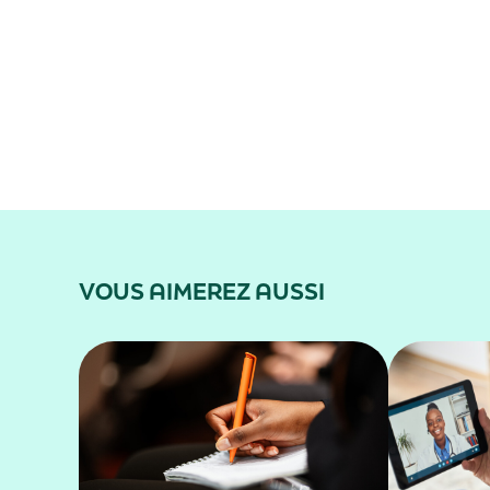
VOUS AIMEREZ AUSSI