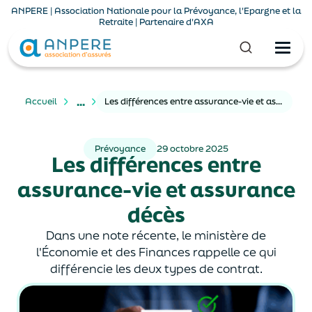
ANPERE | Association Nationale pour la Prévoyance, l'Epargne et la
Retraite | Partenaire d'AXA
...
Accueil
Les différences entre assurance-vie et assurance décès
Prévoyance
29 octobre 2025
Les différences entre
assurance-vie et assurance
décès
Dans une note récente, le ministère de
l'Économie et des Finances rappelle ce qui
différencie les deux types de contrat.