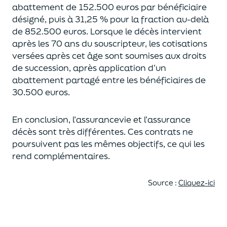
abattement de 152.500 euros
par bénéficiaire
désigné, puis à 31,25 % pour la fraction au-delà
de
852.500 euros.
Lorsque le décès intervient
après les 70 ans du souscripteur,
les cotisations
versées après cet âge sont soumises aux droits
de succession,
après application d’un
abattement partagé entre les bénéficiaires de
30.500 euros.
En conclusion, l’assurancevie et l’assurance
décès sont très différentes. Ces contrats
ne
poursuivent pas les mêmes objectifs, ce qui les
rend complémentaires.
Source :
Cliquez-ici