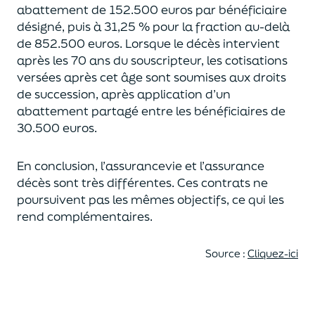
abattement de 152.500 euros
par bénéficiaire
désigné, puis à 31,25 % pour la fraction au-delà
de
852.500 euros.
Lorsque le décès intervient
après les 70 ans du souscripteur,
les cotisations
versées après cet âge sont soumises aux droits
de succession,
après application d’un
abattement partagé entre les bénéficiaires de
30.500 euros.
En conclusion, l’assurancevie et l’assurance
décès sont très différentes. Ces contrats
ne
poursuivent pas les mêmes objectifs, ce qui les
rend complémentaires.
Source :
Cliquez-ici