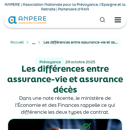
ANPERE | Association Nationale pour la Prévoyance, l'Epargne et la
Retraite | Partenaire d'AXA
...
Accueil
Les différences entre assurance-vie et assurance décès
Prévoyance
29 octobre 2025
Les différences entre
assurance-vie et assurance
décès
Dans une note récente, le ministère de
l'Économie et des Finances rappelle ce qui
différencie les deux types de contrat.