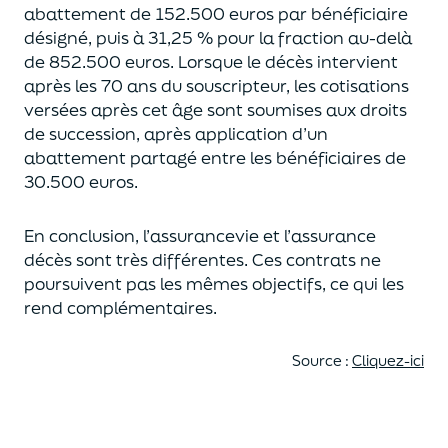
abattement de 152.500 euros
par bénéficiaire
désigné, puis à 31,25 % pour la fraction au-delà
de
852.500 euros.
Lorsque le décès intervient
après les 70 ans du souscripteur,
les cotisations
versées après cet âge sont soumises aux droits
de succession,
après application d’un
abattement partagé entre les bénéficiaires de
30.500 euros.
En conclusion, l’assurancevie et l’assurance
décès sont très différentes. Ces contrats
ne
poursuivent pas les mêmes objectifs, ce qui les
rend complémentaires.
Source :
Cliquez-ici