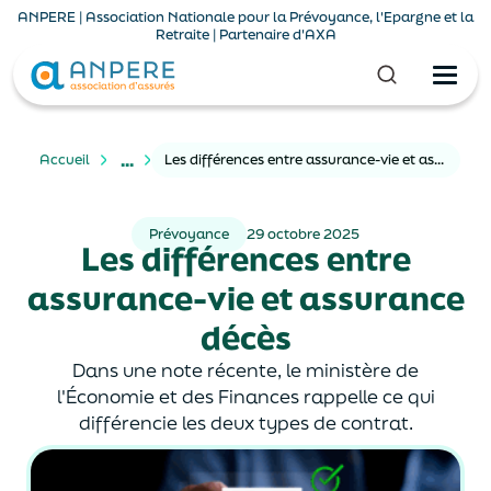
ANPERE | Association Nationale pour la Prévoyance, l'Epargne et la
Retraite | Partenaire d'AXA
...
Accueil
Les différences entre assurance-vie et assurance décès
Prévoyance
29 octobre 2025
Les différences entre
assurance-vie et assurance
décès
Dans une note récente, le ministère de
l'Économie et des Finances rappelle ce qui
différencie les deux types de contrat.