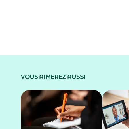
VOUS AIMEREZ AUSSI