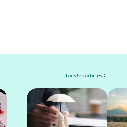
Tous les articles