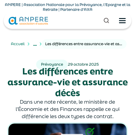
ANPERE | Association Nationale pour la Prévoyance, l'Epargne et la
Retraite | Partenaire d'AXA
...
Accueil
Les différences entre assurance-vie et assurance décès
Prévoyance
29 octobre 2025
Les différences entre
assurance-vie et assurance
décès
Dans une note récente, le ministère de
l'Économie et des Finances rappelle ce qui
différencie les deux types de contrat.