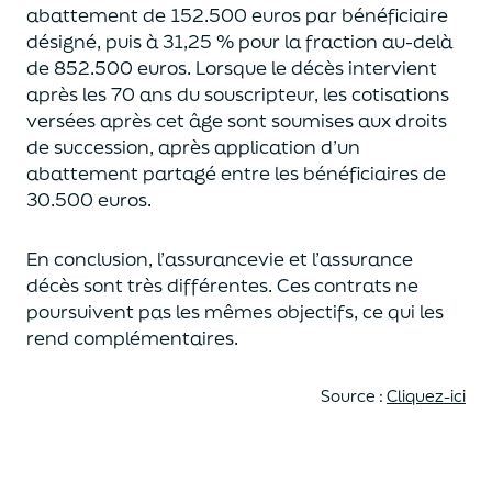
abattement de 152.500 euros
par bénéficiaire
désigné, puis à 31,25 % pour la fraction au-delà
de
852.500 euros.
Lorsque le décès intervient
après les 70 ans du souscripteur,
les cotisations
versées après cet âge sont soumises aux droits
de succession,
après application d’un
abattement partagé entre les bénéficiaires de
30.500 euros.
En conclusion, l’assurancevie et l’assurance
décès sont très différentes. Ces contrats
ne
poursuivent pas les mêmes objectifs, ce qui les
rend complémentaires.
Source :
Cliquez-ici