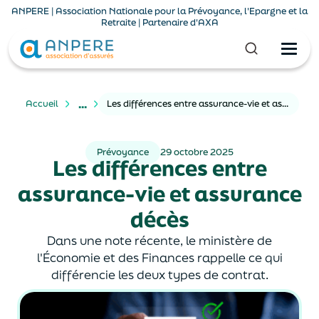
ANPERE | Association Nationale pour la Prévoyance, l'Epargne et la
Retraite | Partenaire d'AXA
...
Accueil
Les différences entre assurance-vie et assurance décès
Prévoyance
29 octobre 2025
Les différences entre
assurance-vie et assurance
décès
Dans une note récente, le ministère de
l'Économie et des Finances rappelle ce qui
différencie les deux types de contrat.