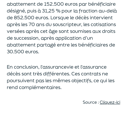
abattement de 152.500 euros
par bénéficiaire
désigné, puis à 31,25 % pour la fraction au-delà
de
852.500 euros.
Lorsque le décès intervient
après les 70 ans du souscripteur,
les cotisations
versées après cet âge sont soumises aux droits
de succession,
après application d’un
abattement partagé entre les bénéficiaires de
30.500 euros.
En conclusion, l’assurancevie et l’assurance
décès sont très différentes. Ces contrats
ne
poursuivent pas les mêmes objectifs, ce qui les
rend complémentaires.
Source :
Cliquez-ici