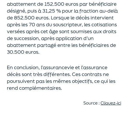
abattement de 152.500 euros
par bénéficiaire
désigné, puis à 31,25 % pour la fraction au-delà
de
852.500 euros.
Lorsque le décès intervient
après les 70 ans du souscripteur,
les cotisations
versées après cet âge sont soumises aux droits
de succession,
après application d’un
abattement partagé entre les bénéficiaires de
30.500 euros.
En conclusion, l’assurancevie et l’assurance
décès sont très différentes. Ces contrats
ne
poursuivent pas les mêmes objectifs, ce qui les
rend complémentaires.
Source :
Cliquez-ici