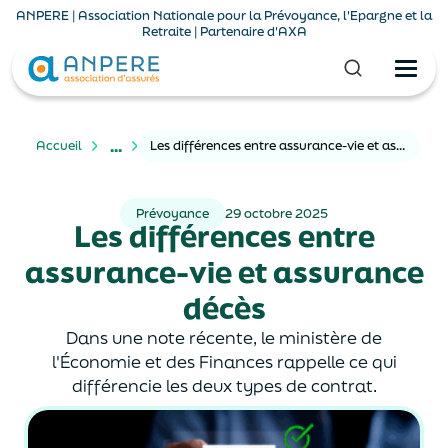
ANPERE | Association Nationale pour la Prévoyance, l'Epargne et la
Retraite | Partenaire d'AXA
...
Accueil
Les différences entre assurance-vie et assurance décès
Prévoyance
29 octobre 2025
Les différences entre
assurance-vie et assurance
décès
Dans une note récente, le ministère de
l'Économie et des Finances rappelle ce qui
différencie les deux types de contrat.