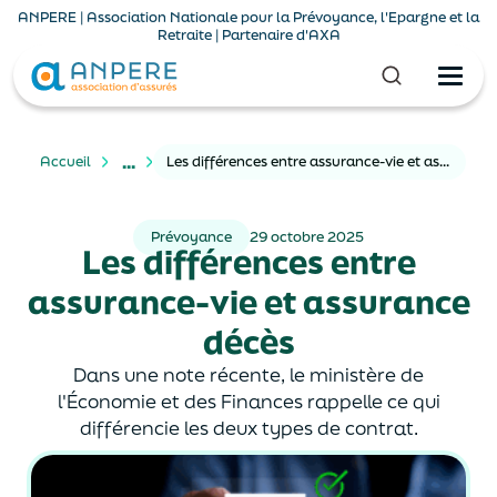
ANPERE | Association Nationale pour la Prévoyance, l'Epargne et la
Retraite | Partenaire d'AXA
...
Accueil
Les différences entre assurance-vie et assurance décès
Prévoyance
29 octobre 2025
Les différences entre
assurance-vie et assurance
décès
Dans une note récente, le ministère de
l'Économie et des Finances rappelle ce qui
différencie les deux types de contrat.