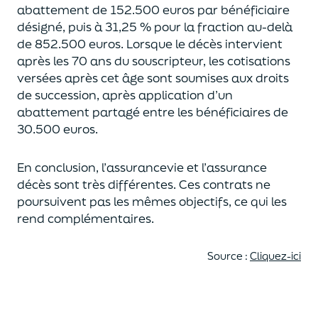
abattement de 152.500 euros
par bénéficiaire
désigné, puis à 31,25 % pour la fraction au-delà
de
852.500 euros.
Lorsque le décès intervient
après les 70 ans du souscripteur,
les cotisations
versées après cet âge sont soumises aux droits
de succession,
après application d’un
abattement partagé entre les bénéficiaires de
30.500 euros.
En conclusion, l’assurancevie et l’assurance
décès sont très différentes. Ces contrats
ne
poursuivent pas les mêmes objectifs, ce qui les
rend complémentaires.
Source :
Cliquez-ici