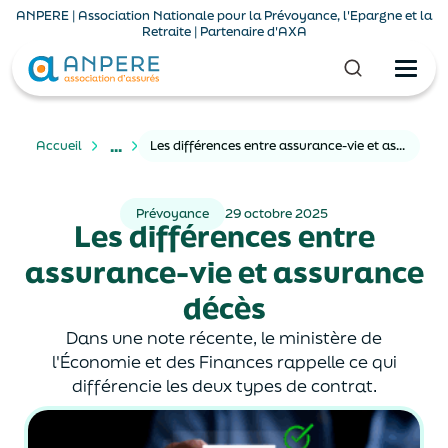
ANPERE | Association Nationale pour la Prévoyance, l'Epargne et la
Retraite | Partenaire d'AXA
...
Accueil
Les différences entre assurance-vie et assurance décès
Prévoyance
29 octobre 2025
Les différences entre
assurance-vie et assurance
décès
Dans une note récente, le ministère de
l'Économie et des Finances rappelle ce qui
différencie les deux types de contrat.