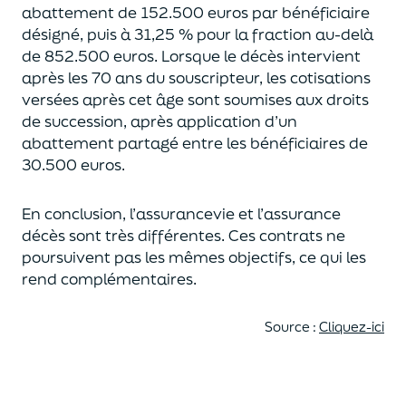
abattement de 152.500 euros
par bénéficiaire
désigné, puis à 31,25 % pour la fraction au-delà
de
852.500 euros.
Lorsque le décès intervient
après les 70 ans du souscripteur,
les cotisations
versées après cet âge sont soumises aux droits
de succession,
après application d’un
abattement partagé entre les bénéficiaires de
30.500 euros.
En conclusion, l’assurancevie et l’assurance
décès sont très différentes. Ces contrats
ne
poursuivent pas les mêmes objectifs, ce qui les
rend complémentaires.
Source :
Cliquez-ici