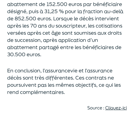
abattement de 152.500 euros
par bénéficiaire
désigné, puis à 31,25 % pour la fraction au-delà
de
852.500 euros.
Lorsque le décès intervient
après les 70 ans du souscripteur,
les cotisations
versées après cet âge sont soumises aux droits
de succession,
après application d’un
abattement partagé entre les bénéficiaires de
30.500 euros.
En conclusion, l’assurancevie et l’assurance
décès sont très différentes. Ces contrats
ne
poursuivent pas les mêmes objectifs, ce qui les
rend complémentaires.
Source :
Cliquez-ici