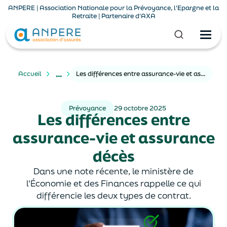
ANPERE | Association Nationale pour la Prévoyance, l'Epargne et la
Retraite | Partenaire d'AXA
...
Accueil
Les différences entre assurance-vie et assurance décès
Prévoyance
29 octobre 2025
Les différences entre
assurance-vie et assurance
décès
Dans une note récente, le ministère de
l'Économie et des Finances rappelle ce qui
différencie les deux types de contrat.