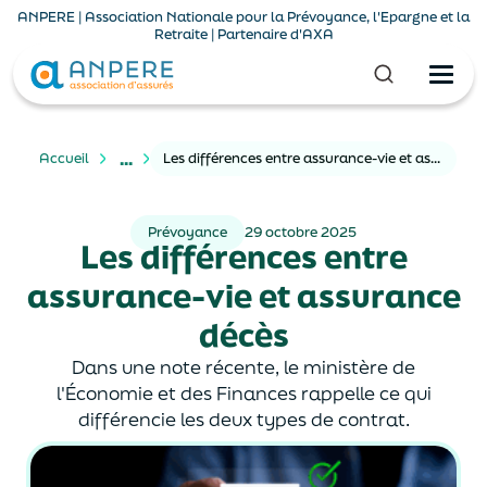
ANPERE | Association Nationale pour la Prévoyance, l'Epargne et la
Retraite | Partenaire d'AXA
...
Accueil
Les différences entre assurance-vie et assurance décès
Prévoyance
29 octobre 2025
Les différences entre
assurance-vie et assurance
décès
Dans une note récente, le ministère de
l'Économie et des Finances rappelle ce qui
différencie les deux types de contrat.