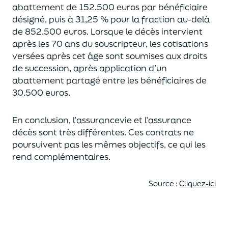
abattement de 152.500 euros
par bénéficiaire
désigné, puis à 31,25 % pour la fraction au-delà
de
852.500 euros.
Lorsque le décès intervient
après les 70 ans du souscripteur,
les cotisations
versées après cet âge sont soumises aux droits
de succession,
après application d’un
abattement partagé entre les bénéficiaires de
30.500 euros.
En conclusion, l’assurancevie et l’assurance
décès sont très différentes. Ces contrats
ne
poursuivent pas les mêmes objectifs, ce qui les
rend complémentaires.
Source :
Cliquez-ici