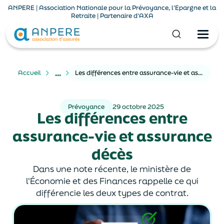
ANPERE | Association Nationale pour la Prévoyance, l'Epargne et la
Retraite | Partenaire d'AXA
...
Accueil
Les différences entre assurance-vie et assurance décès
Prévoyance
29 octobre 2025
Les différences entre
assurance-vie et assurance
décès
Dans une note récente, le ministère de
l'Économie et des Finances rappelle ce qui
différencie les deux types de contrat.