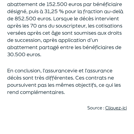
abattement de 152.500 euros
par bénéficiaire
désigné, puis à 31,25 % pour la fraction au-delà
de
852.500 euros.
Lorsque le décès intervient
après les 70 ans du souscripteur,
les cotisations
versées après cet âge sont soumises aux droits
de succession,
après application d’un
abattement partagé entre les bénéficiaires de
30.500 euros.
En conclusion, l’assurancevie et l’assurance
décès sont très différentes. Ces contrats
ne
poursuivent pas les mêmes objectifs, ce qui les
rend complémentaires.
Source :
Cliquez-ici