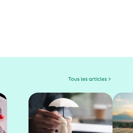
Tous les articles