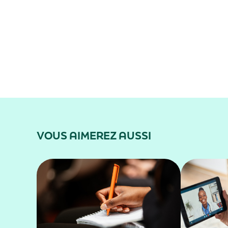
VOUS AIMEREZ AUSSI