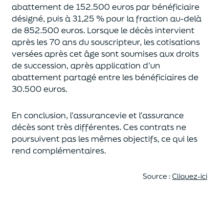
abattement de 152.500 euros
par bénéficiaire
désigné, puis à 31,25 % pour la fraction au-delà
de
852.500 euros.
Lorsque le décès intervient
après les 70 ans du souscripteur,
les cotisations
versées après cet âge sont soumises aux droits
de succession,
après application d’un
abattement partagé entre les bénéficiaires de
30.500 euros.
En conclusion, l’assurancevie et l’assurance
décès sont très différentes. Ces contrats
ne
poursuivent pas les mêmes objectifs, ce qui les
rend complémentaires.
Source :
Cliquez-ici