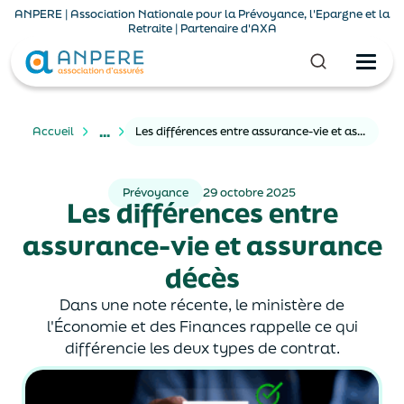
ANPERE | Association Nationale pour la Prévoyance, l'Epargne et la
Retraite | Partenaire d'AXA
...
Accueil
Les différences entre assurance-vie et assurance décès
Prévoyance
29 octobre 2025
Les différences entre
assurance-vie et assurance
décès
Dans une note récente, le ministère de
l'Économie et des Finances rappelle ce qui
différencie les deux types de contrat.