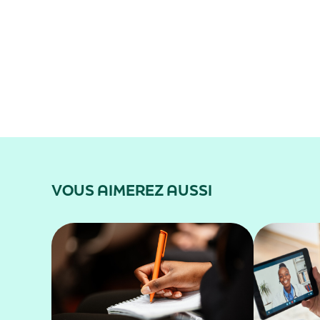
VOUS AIMEREZ AUSSI