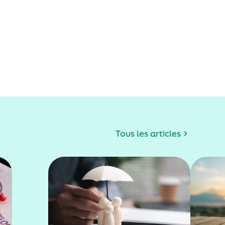
Tous les articles