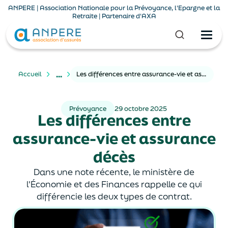
ANPERE | Association Nationale pour la Prévoyance, l'Epargne et la
Retraite | Partenaire d'AXA
...
Accueil
Les différences entre assurance-vie et assurance décès
Prévoyance
29 octobre 2025
Les différences entre
assurance-vie et assurance
décès
Dans une note récente, le ministère de
l'Économie et des Finances rappelle ce qui
différencie les deux types de contrat.