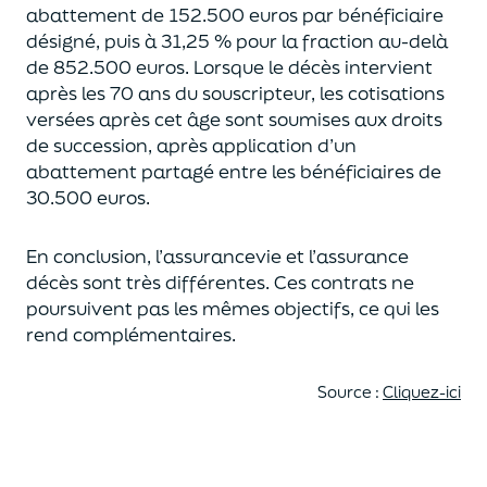
abattement de 152.500 euros
par bénéficiaire
désigné, puis à 31,25 % pour la fraction au-delà
de
852.500 euros.
Lorsque le décès intervient
après les 70 ans du souscripteur,
les cotisations
versées après cet âge sont soumises aux droits
de succession,
après application d’un
abattement partagé entre les bénéficiaires de
30.500 euros.
En conclusion, l’assurancevie et l’assurance
décès sont très différentes. Ces contrats
ne
poursuivent pas les mêmes objectifs, ce qui les
rend complémentaires.
Source :
Cliquez-ici