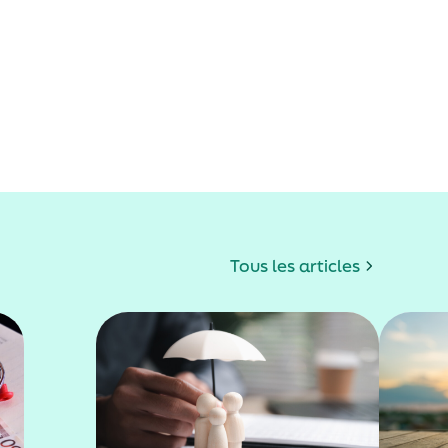
Tous les articles