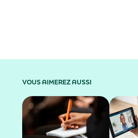
VOUS AIMEREZ AUSSI