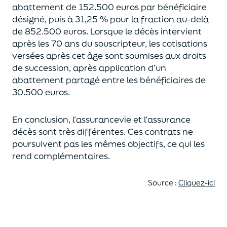
abattement de 152.500 euros
par bénéficiaire
désigné, puis à 31,25 % pour la fraction au-delà
de
852.500 euros.
Lorsque le décès intervient
après les 70 ans du souscripteur,
les cotisations
versées après cet âge sont soumises aux droits
de succession,
après application d’un
abattement partagé entre les bénéficiaires de
30.500 euros.
En conclusion, l’assurancevie et l’assurance
décès sont très différentes. Ces contrats
ne
poursuivent pas les mêmes objectifs, ce qui les
rend complémentaires.
Source :
Cliquez-ici