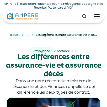
ANPERE | Association Nationale pour la Prévoyance, l'Epargne et la
Retraite | Partenaire d'AXA
...
Accueil
Les différences entre assurance-vie et assurance décès
Prévoyance
29 octobre 2025
Les différences entre
assurance-vie et assurance
décès
Dans une note récente, le ministère de
l'Économie et des Finances rappelle ce qui
différencie les deux types de contrat.