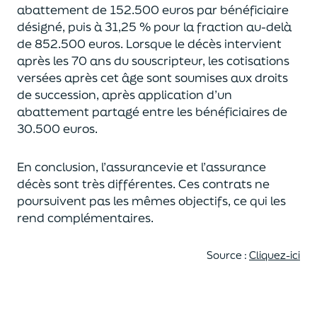
abattement de 152.500 euros
par bénéficiaire
désigné, puis à 31,25 % pour la fraction au-delà
de
852.500 euros.
Lorsque le décès intervient
après les 70 ans du souscripteur,
les cotisations
versées après cet âge sont soumises aux droits
de succession,
après application d’un
abattement partagé entre les bénéficiaires de
30.500 euros.
En conclusion, l’assurancevie et l’assurance
décès sont très différentes. Ces contrats
ne
poursuivent pas les mêmes objectifs, ce qui les
rend complémentaires.
Source :
Cliquez-ici