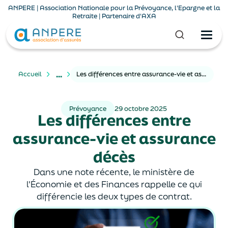
ANPERE | Association Nationale pour la Prévoyance, l'Epargne et la
Retraite | Partenaire d'AXA
...
Accueil
Les différences entre assurance-vie et assurance décès
Prévoyance
29 octobre 2025
Les différences entre
assurance-vie et assurance
décès
Dans une note récente, le ministère de
l'Économie et des Finances rappelle ce qui
différencie les deux types de contrat.