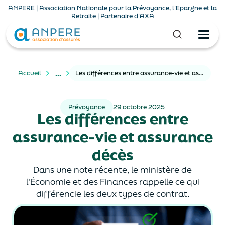
ANPERE | Association Nationale pour la Prévoyance, l'Epargne et la
Retraite | Partenaire d'AXA
...
Accueil
Les différences entre assurance-vie et assurance décès
Prévoyance
29 octobre 2025
Les différences entre
assurance-vie et assurance
décès
Dans une note récente, le ministère de
l'Économie et des Finances rappelle ce qui
différencie les deux types de contrat.