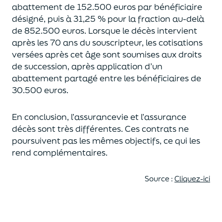
abattement de 152.500 euros
par bénéficiaire
désigné, puis à 31,25 % pour la fraction au-delà
de
852.500 euros.
Lorsque le décès intervient
après les 70 ans du souscripteur,
les cotisations
versées après cet âge sont soumises aux droits
de succession,
après application d’un
abattement partagé entre les bénéficiaires de
30.500 euros.
En conclusion, l’assurancevie et l’assurance
décès sont très différentes. Ces contrats
ne
poursuivent pas les mêmes objectifs, ce qui les
rend complémentaires.
Source :
Cliquez-ici