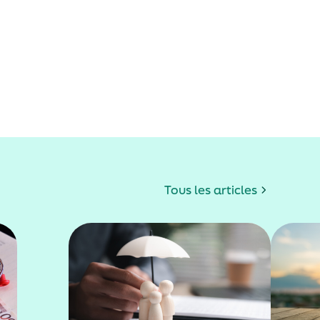
Tous les articles