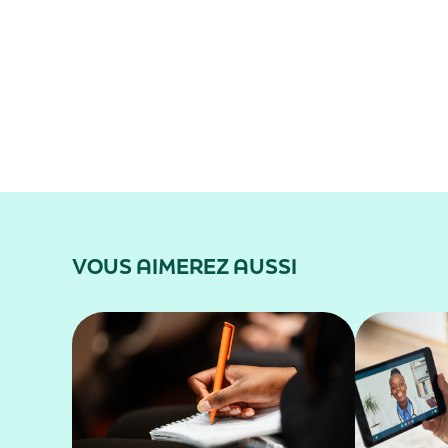
VOUS AIMEREZ AUSSI