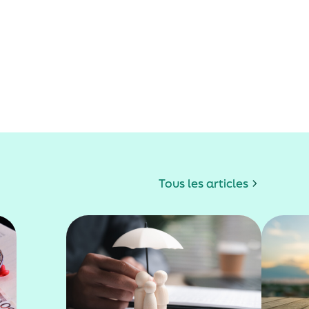
Tous les articles