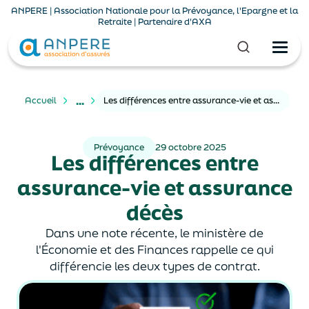
ANPERE | Association Nationale pour la Prévoyance, l'Epargne et la
Retraite | Partenaire d'AXA
...
Accueil
Les différences entre assurance-vie et assurance décès
Prévoyance
29 octobre 2025
Les différences entre
assurance-vie et assurance
décès
Dans une note récente, le ministère de
l'Économie et des Finances rappelle ce qui
différencie les deux types de contrat.