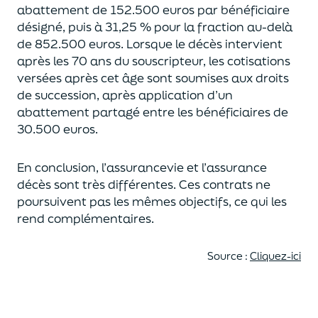
abattement de 152.500 euros
par bénéficiaire
désigné, puis à 31,25 % pour la fraction au-delà
de
852.500 euros.
Lorsque le décès intervient
après les 70 ans du souscripteur,
les cotisations
versées après cet âge sont soumises aux droits
de succession,
après application d’un
abattement partagé entre les bénéficiaires de
30.500 euros.
En conclusion, l’assurancevie et l’assurance
décès sont très différentes. Ces contrats
ne
poursuivent pas les mêmes objectifs, ce qui les
rend complémentaires.
Source :
Cliquez-ici