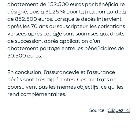
abattement de 152.500 euros
par bénéficiaire
désigné, puis à 31,25 % pour la fraction au-delà
de
852.500 euros.
Lorsque le décès intervient
après les 70 ans du souscripteur,
les cotisations
versées après cet âge sont soumises aux droits
de succession,
après application d’un
abattement partagé entre les bénéficiaires de
30.500 euros.
En conclusion, l’assurancevie et l’assurance
décès sont très différentes. Ces contrats
ne
poursuivent pas les mêmes objectifs, ce qui les
rend complémentaires.
Source :
Cliquez-ici