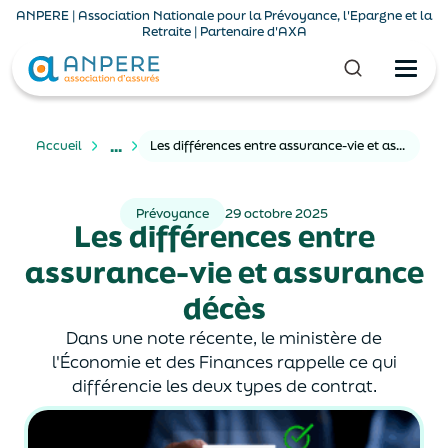
ANPERE | Association Nationale pour la Prévoyance, l'Epargne et la
Retraite | Partenaire d'AXA
...
Accueil
Les différences entre assurance-vie et assurance décès
Prévoyance
29 octobre 2025
Les différences entre
assurance-vie et assurance
décès
Dans une note récente, le ministère de
l'Économie et des Finances rappelle ce qui
différencie les deux types de contrat.