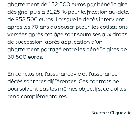
abattement de 152.500 euros
par bénéficiaire
désigné, puis à 31,25 % pour la fraction au-delà
de
852.500 euros.
Lorsque le décès intervient
après les 70 ans du souscripteur,
les cotisations
versées après cet âge sont soumises aux droits
de succession,
après application d’un
abattement partagé entre les bénéficiaires de
30.500 euros.
En conclusion, l’assurancevie et l’assurance
décès sont très différentes. Ces contrats
ne
poursuivent pas les mêmes objectifs, ce qui les
rend complémentaires.
Source :
Cliquez-ici