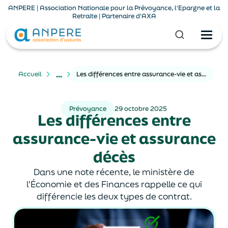
ANPERE | Association Nationale pour la Prévoyance, l'Epargne et la
Retraite | Partenaire d'AXA
...
Accueil
Les différences entre assurance-vie et assurance décès
Prévoyance
29 octobre 2025
Les différences entre
assurance-vie et assurance
décès
Dans une note récente, le ministère de
l'Économie et des Finances rappelle ce qui
différencie les deux types de contrat.